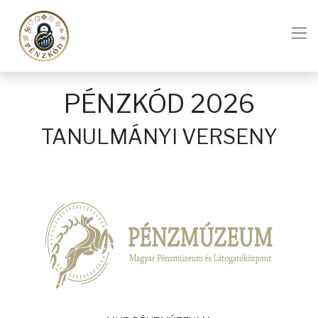
PÉNZKÓD 2026
TANULMÁNYI VERSENY