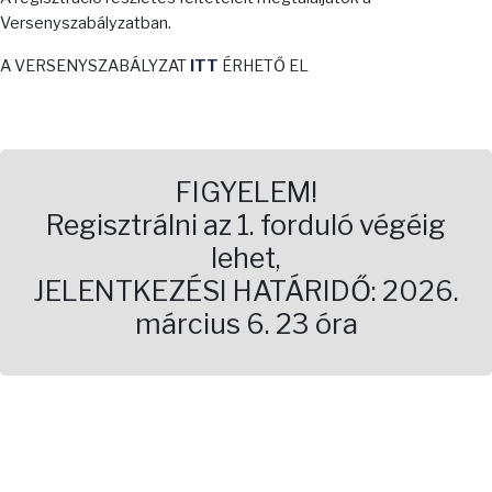
Versenyszabályzatban.
A VERSENYSZABÁLYZAT
ITT
ÉRHETŐ EL
FIGYELEM!
Regisztrálni az 1. forduló végéig
lehet,
JELENTKEZÉSI HATÁRIDŐ: 2026.
március 6. 23 óra